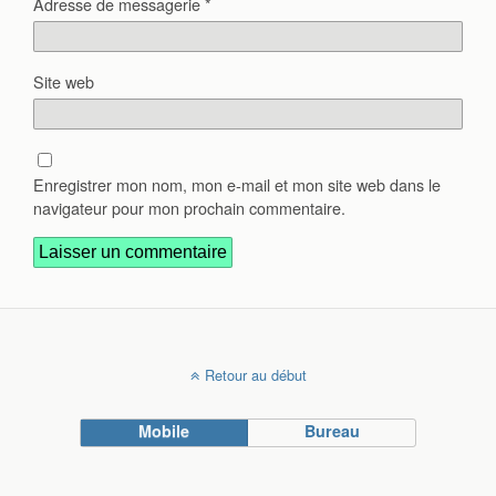
Adresse de messagerie
*
Site web
Enregistrer mon nom, mon e-mail et mon site web dans le
navigateur pour mon prochain commentaire.
Retour au début
Mobile
Bureau