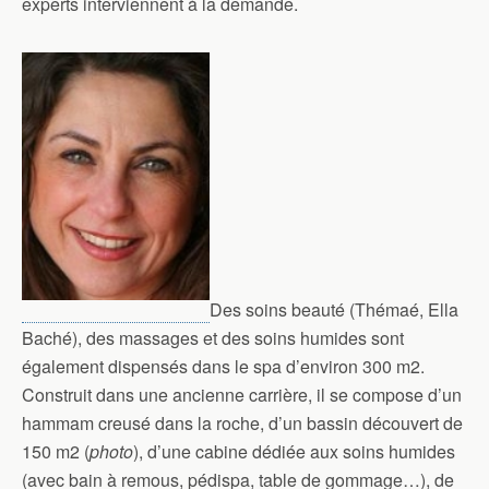
experts interviennent à la demande.
Des soins beauté (Thémaé, Ella
Baché), des massages et des soins humides sont
également dispensés dans le spa d’environ 300 m2.
Construit dans une ancienne carrière, il se compose d’un
hammam creusé dans la roche, d’un bassin découvert de
150 m2 (
photo
), d’une cabine dédiée aux soins humides
(avec bain à remous, pédispa, table de gommage…), de