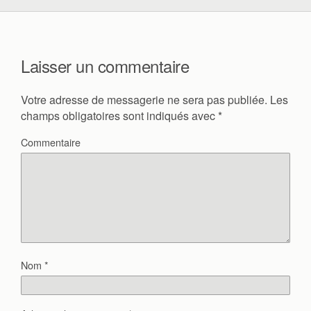
Laisser un commentaire
Votre adresse de messagerie ne sera pas publiée.
Les
champs obligatoires sont indiqués avec
*
Commentaire
Nom
*