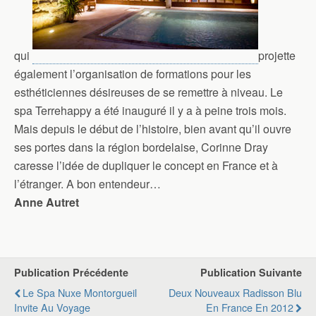
qui
projette
également l’organisation de formations pour les
esthéticiennes désireuses de se remettre à niveau. Le
spa Terrehappy a été inauguré il y a à peine trois mois.
Mais depuis le début de l’histoire, bien avant qu’il ouvre
ses portes dans la région bordelaise, Corinne Dray
caresse l’idée de dupliquer le concept en France et à
l’étranger. A bon entendeur…
Anne Autret
Publication Précédente
Publication Suivante
Le Spa Nuxe Montorgueil
Deux Nouveaux Radisson Blu
Invite Au Voyage
En France En 2012