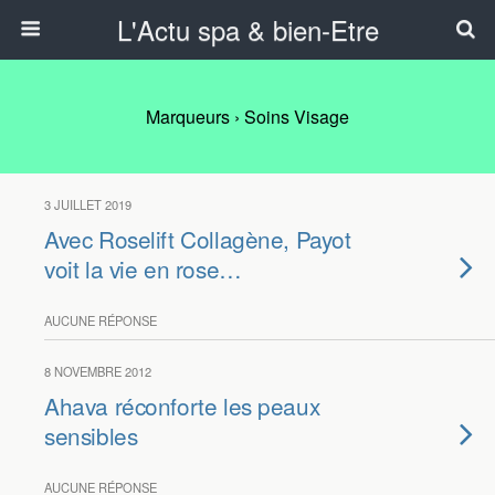
L'Actu spa & bien-Etre
Marqueurs › Soins Visage
3 JUILLET 2019
Avec Roselift Collagène, Payot
voit la vie en rose…
AUCUNE RÉPONSE
8 NOVEMBRE 2012
Ahava réconforte les peaux
sensibles
AUCUNE RÉPONSE