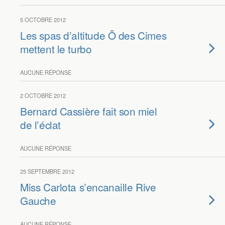
5 OCTOBRE 2012
Les spas d’altitude Ô des Cimes
mettent le turbo
AUCUNE RÉPONSE
2 OCTOBRE 2012
Bernard Cassière fait son miel
de l’éclat
AUCUNE RÉPONSE
25 SEPTEMBRE 2012
Miss Carlota s’encanaille Rive
Gauche
AUCUNE RÉPONSE