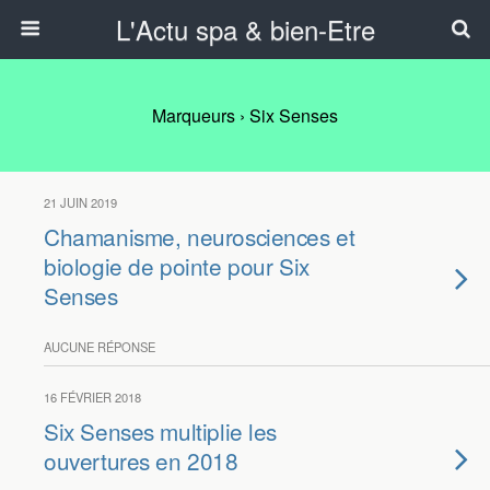
L'Actu spa & bien-Etre
Marqueurs › Six Senses
21 JUIN 2019
Chamanisme, neurosciences et
biologie de pointe pour Six
Senses
AUCUNE RÉPONSE
16 FÉVRIER 2018
Six Senses multiplie les
ouvertures en 2018