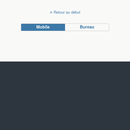
Retour au début
Mobile
Bureau