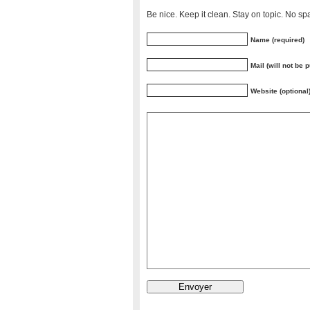
Be nice. Keep it clean. Stay on topic. No sp
Name (required)
Mail (will not be 
Website (optional