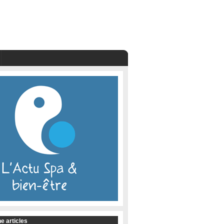
e articles