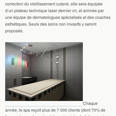
correction du vieillissement cutané, elle sera équipée
d’un plateau technique laser dernier cri, et animée par
une équipe de dermatologues spécialisés et des coaches
esthétiques. Seuls des soins non invasifs y seront
proposés.
Chaque
année, le spa reçoit plus de 7 000 clients (dont 70% de