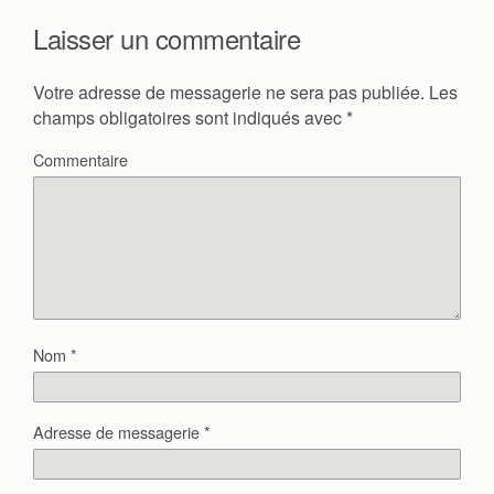
Laisser un commentaire
Votre adresse de messagerie ne sera pas publiée.
Les
champs obligatoires sont indiqués avec
*
Commentaire
Nom
*
Adresse de messagerie
*