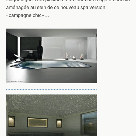
aménagée au sein de ce nouveau spa version
«campagne chic»…