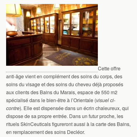
Cette offre
anti-âge vient en complément des soins du corps, des
soins du visage et des soins du cheveu déjà proposés
aux clients des Bains du Marais, espace de 550 m2
spécialisé dans le bien-être à l’Orientale (
visuel ci-
contre
). Elle est dispensée dans un écrin chaleureux, qui
dispose de sa propre entrée. Dans un futur proche, les
rituels SkinCeuticals figureront aussi à la carte des Bains,
en remplacement des soins Decléor.