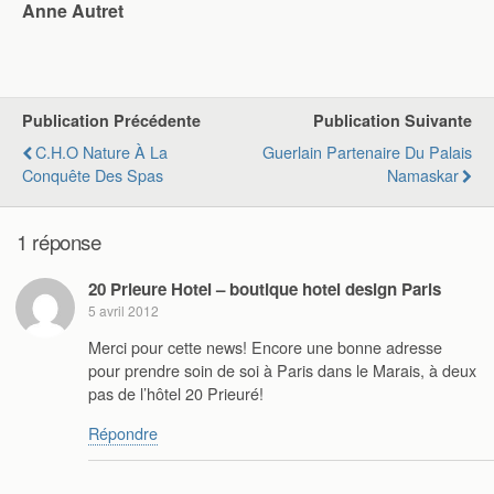
Anne Autret
Publication Précédente
Publication Suivante
C.H.O Nature À La
Guerlain Partenaire Du Palais
Conquête Des Spas
Namaskar
1 réponse
20 Prieure Hotel – boutique hotel design Paris
5 avril 2012
Merci pour cette news! Encore une bonne adresse
pour prendre soin de soi à Paris dans le Marais, à deux
pas de l’hôtel 20 Prieuré!
Répondre