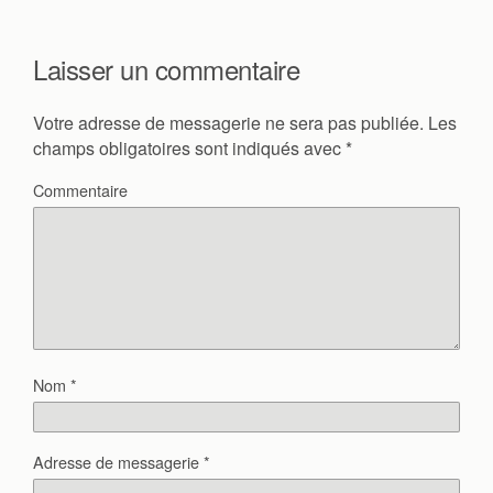
Laisser un commentaire
Votre adresse de messagerie ne sera pas publiée.
Les
champs obligatoires sont indiqués avec
*
Commentaire
Nom
*
Adresse de messagerie
*