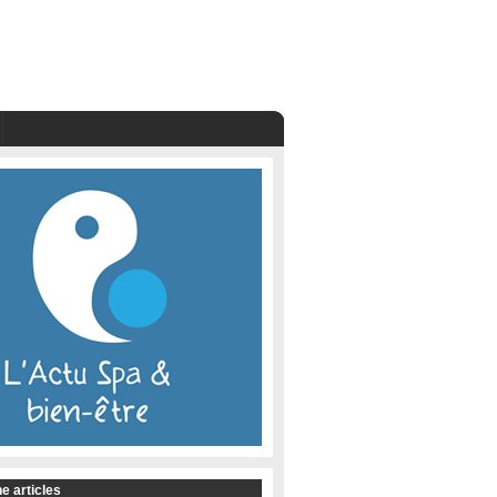
e articles