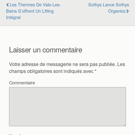
Les Thermes De Vals-Les-
Sothys Lance Sothys
Bains S’offrent Un Lifting
Organics
Intégral
Laisser un commentaire
Votre adresse de messagerie ne sera pas publiée.
Les
champs obligatoires sont indiqués avec
*
Commentaire