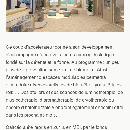
Ce coup d’accélérateur donné à son développement
s’accompagne d’une évolution du concept historique,
fondé sur la détente et la forme. Au programme : un peu
plus de « prévention santé » et de bien-être. Ainsi,
l’aménagement d’espaces modulables permettra
d’introduire diverses activités de bien-être : yoga, Pilates,
reiki… Des ateliers et des séances de luminothérapie, de
musicothérapie, d’aromathérapie, de cryothérapie ou
encore d’halothérapie viendront également enrichir l’offre
dans les prochains mois.
Calicéo a été repris en 2018, en MBI, par le fonds