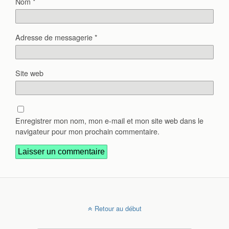
Nom
*
Adresse de messagerie
*
Site web
Enregistrer mon nom, mon e-mail et mon site web dans le
navigateur pour mon prochain commentaire.
Retour au début