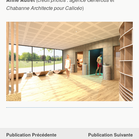
Chabanne Architecte pour Calicéo
)
Publication Précédente
Publication Suivante