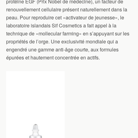
protéine EGF (Prix Nobel de médecine), un facteur de
renouvellement cellulaire présent naturellement dans la
peau. Pour reproduire cet «activateur de jeunesse», le
laboratoire islandais Sif Cosmetics a fait appel à la
technique de «mollecular farming» en s’appuyant sur les
propriétés de l’orge. Une exclusivité mondiale qui a
engendré une gamme anti-âge courte, aux formules
épurées et hautement concentrée en actifs.