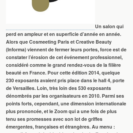
Un salon qui
perd en ampleur et en superficie d’année en année.
Alors que Cosmeeting Paris et Creative Beauty
(Informa) viennent de fermer leurs portes, force est de
constater l’érosion de cet événement professionnel,
considéré comme le grand rendez-vous de la filière
beauté en France. Pour cette édition 2014, quelque
230 exposants avaient pris place dans le hall 4, porte
de Versailles. Loin, très loin des 530 exposants
dénombrés par les organisateurs en 2010. Parmi ses
points forts, cependant, une dimension internationale
plus prononcée, et le Zoom qui a une fois de plus
tenu ses promesses avec son lot de griffes
émergentes, françaises et étrangères. Au menu :