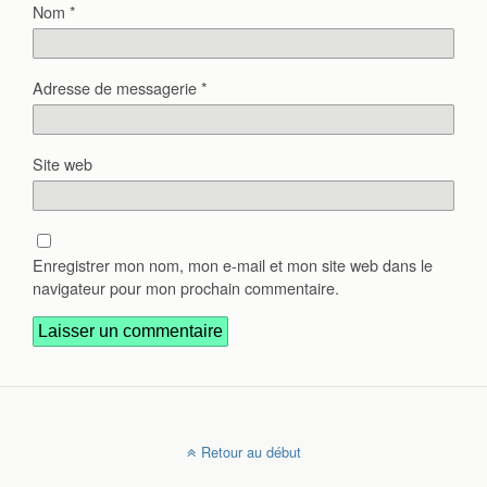
Nom
*
Adresse de messagerie
*
Site web
Enregistrer mon nom, mon e-mail et mon site web dans le
navigateur pour mon prochain commentaire.
Retour au début