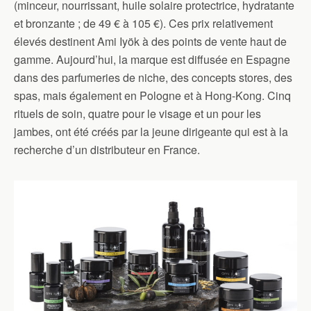
(minceur, nourrissant, huile solaire protectrice, hydratante
et bronzante ; de 49 € à 105 €). Ces prix relativement
élevés destinent Ami Iyök à des points de vente haut de
gamme. Aujourd’hui, la marque est diffusée en Espagne
dans des parfumeries de niche, des concepts stores, des
spas, mais également en Pologne et à Hong-Kong. Cinq
rituels de soin, quatre pour le visage et un pour les
jambes, ont été créés par la jeune dirigeante qui est à la
recherche d’un distributeur en France.