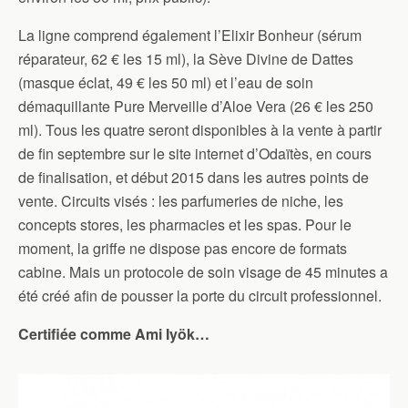
La ligne comprend également l’Elixir Bonheur (sérum
réparateur, 62 € les 15 ml), la Sève Divine de Dattes
(masque éclat, 49 € les 50 ml) et l’eau de soin
démaquillante Pure Merveille d’Aloe Vera (26 € les 250
ml). Tous les quatre seront disponibles à la vente à partir
de fin septembre sur le site internet d’Odaïtès, en cours
de finalisation, et début 2015 dans les autres points de
vente. Circuits visés : les parfumeries de niche, les
concepts stores, les pharmacies et les spas. Pour le
moment, la griffe ne dispose pas encore de formats
cabine. Mais un protocole de soin visage de 45 minutes a
été créé afin de pousser la porte du circuit professionnel.
Certifiée comme Ami Iyök…