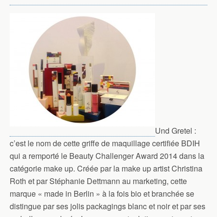
Und Gretel :
c’est le nom de cette griffe de maquillage certifiée BDIH
qui a remporté le Beauty Challenger Award 2014 dans la
catégorie make up. Créée par la make up artist Christina
Roth et par Stéphanie Dettmann au marketing, cette
marque « made in Berlin » à la fois bio et branchée se
distingue par ses jolis packagings blanc et noir et par ses