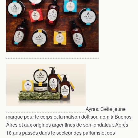
Ayres. Cette jeune
marque pour le corps et la maison doit son nom à Buenos
Aires et aux origines argentines de son fondateur. Après
18 ans passés dans le secteur des parfums et des