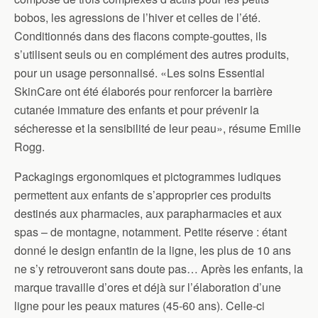
bobos, les agressions de l’hiver et celles de l’été.
Conditionnés dans des flacons compte-gouttes, ils
s’utilisent seuls ou en complément des autres produits,
pour un usage personnalisé. «Les soins Essential
SkinCare ont été élaborés pour renforcer la barrière
cutanée immature des enfants et pour prévenir la
sécheresse et la sensibilité de leur peau», résume Emilie
Rogg.
Packagings ergonomiques et pictogrammes ludiques
permettent aux enfants de s’approprier ces produits
destinés aux pharmacies, aux parapharmacies et aux
spas – de montagne, notamment. Petite réserve : étant
donné le design enfantin de la ligne, les plus de 10 ans
ne s’y retrouveront sans doute pas… Après les enfants, la
marque travaille d’ores et déjà sur l’élaboration d’une
ligne pour les peaux matures (45-60 ans). Celle-ci