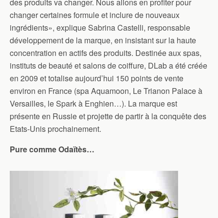
des produits va changer. Nous allons en profiter pour
changer certaines formule et inclure de nouveaux
ingrédients», explique Sabrina Castelli, responsable
développement de la marque, en insistant sur la haute
concentration en actifs des produits. Destinée aux spas,
instituts de beauté et salons de coiffure, DLab a été créée
en 2009 et totalise aujourd’hui 150 points de vente
environ en France (spa Aquamoon, Le Trianon Palace à
Versailles, le Spark à Enghien…). La marque est
présente en Russie et projette de partir à la conquête des
Etats-Unis prochainement.
Pure comme Odaïtès…