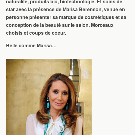
naturalité, produits bio, biotechnologie. Et soins de
star avec la présence de Marisa Berenson, venue en
personne présenter sa marque de cosmétiques et sa
conception de la beauté sur le salon. Morceaux
choisis et coups de coeur.
Belle comme Marisa…