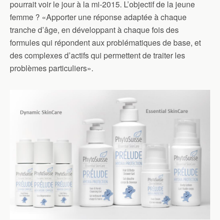
pourrait voir le jour à la mi-2015. L’objectif de la jeune
femme ? «Apporter une réponse adaptée à chaque
tranche d’âge, en développant à chaque fois des
formules qui répondent aux problématiques de base, et
des complexes d’actifs qui permettent de traiter les
problèmes particuliers».