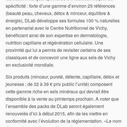
spécificité : forte d’une gamme d’environ 25 références
(beauté peau, cheveux, détox & minceur, équilibre &
énergie), DLab développe ses formules 100 % naturelles
en partenariat avec le Centre Nutritionnel de Vichy,
bénéficiant ainsi de son expertise en dermatologie,
nutrition capillaire et régénération cellulaire. Une
proximité qui lui a permis de revisiter certains de ses
classiques et de concevoir une ligne aux sels de Vichy
en exclusivité mondiale.
Six produits (minceur, pureté, détente, capillaire, détox et
jeunesse ; de 32 à 39 € prix public l’unité) composent
cette gamme riche en sels minéraux qui devrait être
disponible à la vente au printemps prochain. A noter que
l’ensemble des packs de DLab seront également
renouvelés d’ici à début 2015, afin de les mettre en
conformité avec l’évolution de la réglementation. «Le nom