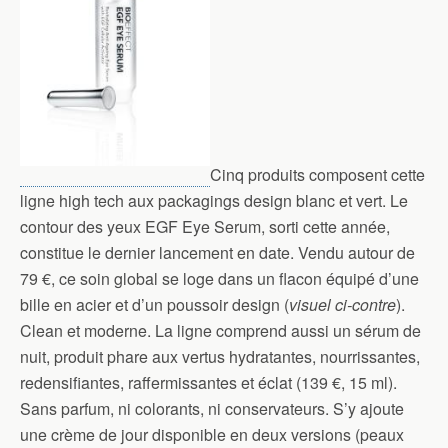
Cinq produits composent cette
ligne high tech aux packagings design blanc et vert. Le
contour des yeux EGF Eye Serum, sorti cette année,
constitue le dernier lancement en date. Vendu autour de
79 €, ce soin global se loge dans un flacon équipé d’une
bille en acier et d’un poussoir design (
visuel ci-contre
).
Clean et moderne. La ligne comprend aussi un sérum de
nuit, produit phare aux vertus hydratantes, nourrissantes,
redensifiantes, raffermissantes et éclat (139 €, 15 ml).
Sans parfum, ni colorants, ni conservateurs. S’y ajoute
une crème de jour disponible en deux versions (peaux