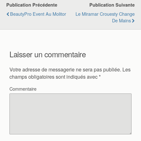
Publication Précédente
Publication Suivante
BeautyPro Event Au Molitor
Le Miramar Crouesty Change
De Mains
Laisser un commentaire
Votre adresse de messagerie ne sera pas publiée.
Les
champs obligatoires sont indiqués avec
*
Commentaire