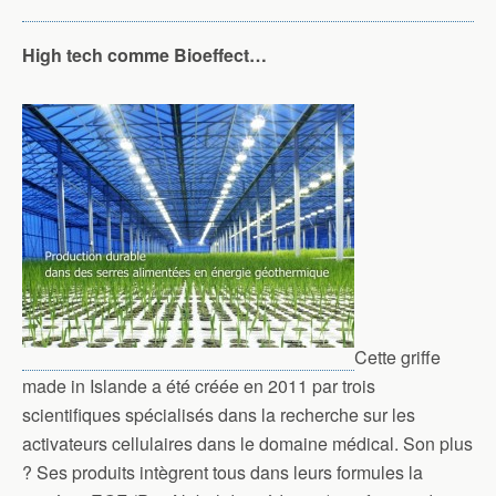
High tech comme Bioeffect…
Cette griffe
made in Islande a été créée en 2011 par trois
scientifiques spécialisés dans la recherche sur les
activateurs cellulaires dans le domaine médical. Son plus
? Ses produits intègrent tous dans leurs formules la