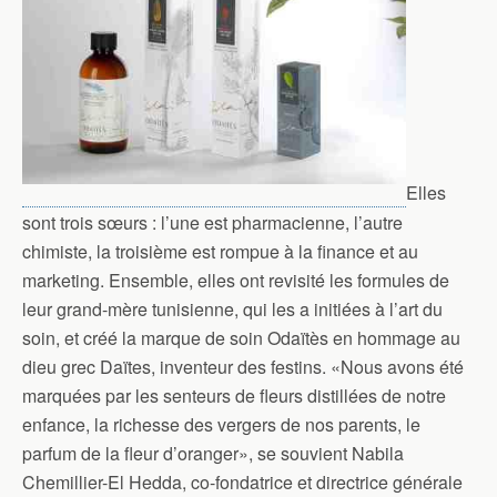
Elles
sont trois sœurs : l’une est pharmacienne, l’autre
chimiste, la troisième est rompue à la finance et au
marketing. Ensemble, elles ont revisité les formules de
leur grand-mère tunisienne, qui les a initiées à l’art du
soin, et créé la marque de soin Odaïtès en hommage au
dieu grec Daïtes, inventeur des festins. «Nous avons été
marquées par les senteurs de fleurs distillées de notre
enfance, la richesse des vergers de nos parents, le
parfum de la fleur d’oranger», se souvient Nabila
Chemillier-El Hedda, co-fondatrice et directrice générale