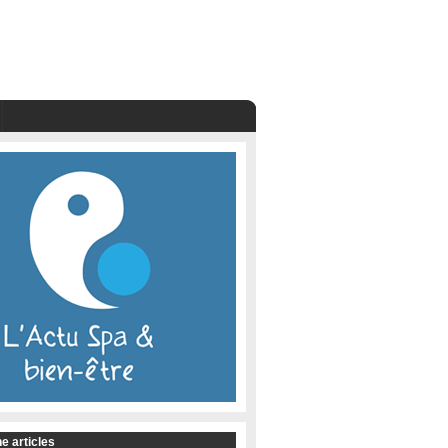
e articles