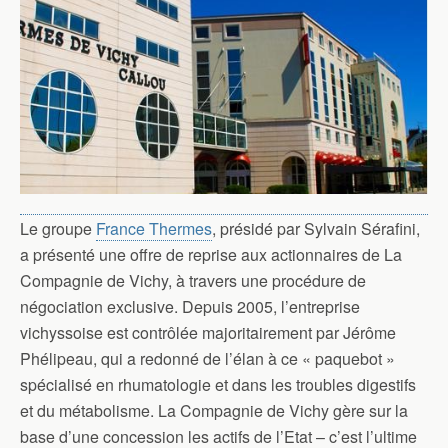
Le groupe
France Thermes
, présidé par Sylvain Sérafini,
a présenté une offre de reprise aux actionnaires de La
Compagnie de Vichy, à travers une procédure de
négociation exclusive. Depuis 2005, l’entreprise
vichyssoise est contrôlée majoritairement par Jérôme
Phélipeau, qui a redonné de l’élan à ce « paquebot »
spécialisé en rhumatologie et dans les troubles digestifs
et du métabolisme. La Compagnie de Vichy gère sur la
base d’une concession les actifs de l’Etat – c’est l’ultime