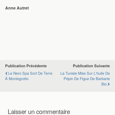
Anne Autret
Publication Précédente
Publication Suivante
Le Nero Spa Sort De Terre
La Tunisie Mise Sur L'huile De
À Montegrotto
Pépin De Figue De Barbarie
Bio
Laisser un commentaire