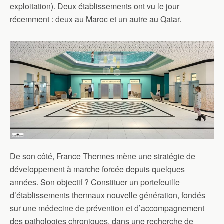
exploitation). Deux établissements ont vu le jour
récemment : deux au Maroc et un autre au Qatar.
De son côté, France Thermes mène une stratégie de
développement à marche forcée depuis quelques
années. Son objectif ? Constituer un portefeuille
d’établissements thermaux nouvelle génération, fondés
sur une médecine de prévention et d’accompagnement
des pathologies chroniques, dans une recherche de