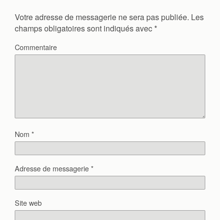
Votre adresse de messagerie ne sera pas publiée.
Les
champs obligatoires sont indiqués avec
*
Commentaire
Nom
*
Adresse de messagerie
*
Site web